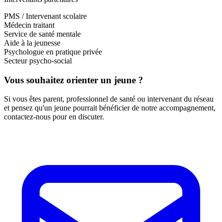
PMS / Intervenant scolaire
Médecin traitant
Service de santé mentale
Aide à la jeunesse
Psychologue en pratique privée
Secteur psycho-social
Vous souhaitez orienter un jeune ?
Si vous êtes parent, professionnel de santé ou intervenant du réseau
et pensez qu'un jeune pourrait bénéficier de notre accompagnement,
contactez-nous pour en discuter.