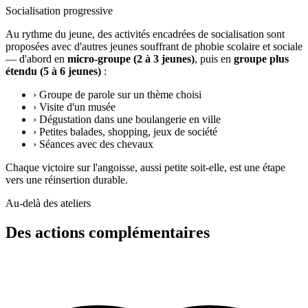
Socialisation progressive
Au rythme du jeune, des activités encadrées de socialisation sont
proposées avec d'autres jeunes souffrant de phobie scolaire et sociale
— d'abord en
micro-groupe (2 à 3 jeunes)
, puis en
groupe plus
étendu (5 à 6 jeunes)
:
›
Groupe de parole sur un thème choisi
›
Visite d'un musée
›
Dégustation dans une boulangerie en ville
›
Petites balades, shopping, jeux de société
›
Séances avec des chevaux
Chaque victoire sur l'angoisse, aussi petite soit-elle, est une étape
vers une réinsertion durable.
Au-delà des ateliers
Des actions complémentaires