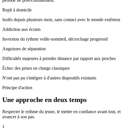
période de post-confinement.
Repli à domicile
Isolés depuis plusieurs mois, sans contact avec le monde extérieur
Addiction aux écrans
Inversion du rythme veille-sommeil, décrochage progressif
Angoisses de séparation
Difficultés majeures à prendre distance par rapport aux proches
Échec des prises en charge classiques
N'ont pas pu s'intégrer à d'autres dispositifs existants
Principe d'action
Une approche en deux temps
Respecter le rythme du jeune, le mettre en confiance avant tout, et
avancer à son pas.
1