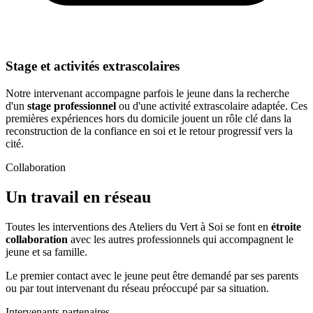
Stage et activités extrascolaires
Notre intervenant accompagne parfois le jeune dans la recherche
d'un
stage professionnel
ou d'une activité extrascolaire adaptée. Ces
premières expériences hors du domicile jouent un rôle clé dans la
reconstruction de la confiance en soi et le retour progressif vers la
cité.
Collaboration
Un travail en réseau
Toutes les interventions des Ateliers du Vert à Soi se font en
étroite
collaboration
avec les autres professionnels qui accompagnent le
jeune et sa famille.
Le premier contact avec le jeune peut être demandé par ses parents
ou par tout intervenant du réseau préoccupé par sa situation.
Intervenants partenaires