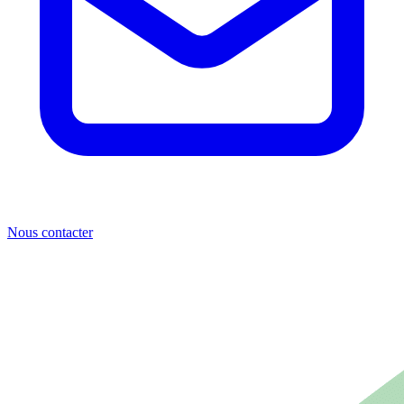
Nous contacter