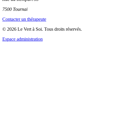
7500 Tournai
Contacter un thérapeute
© 2026 Le Vert à Soi. Tous droits réservés.
Espace administration