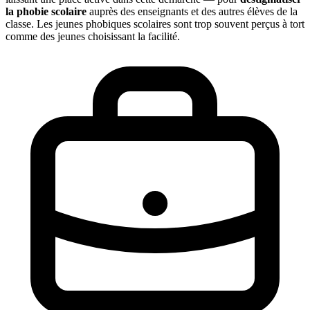
la phobie scolaire
auprès des enseignants et des autres élèves de la
classe. Les jeunes phobiques scolaires sont trop souvent perçus à tort
comme des jeunes choisissant la facilité.