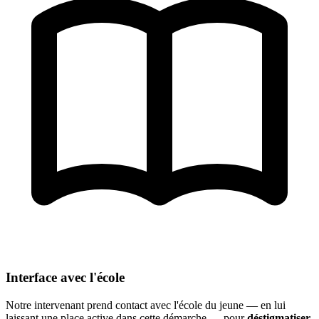
Interface avec l'école
Notre intervenant prend contact avec l'école du jeune — en lui
laissant une place active dans cette démarche — pour
déstigmatiser