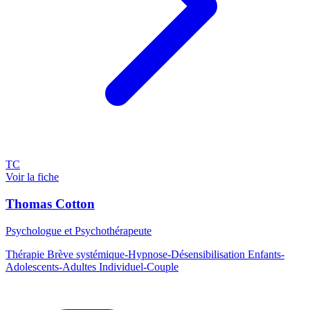
TC
Voir la fiche
Thomas Cotton
Psychologue et Psychothérapeute
Thérapie Brève systémique-Hypnose-Désensibilisation Enfants-
Adolescents-Adultes Individuel-Couple