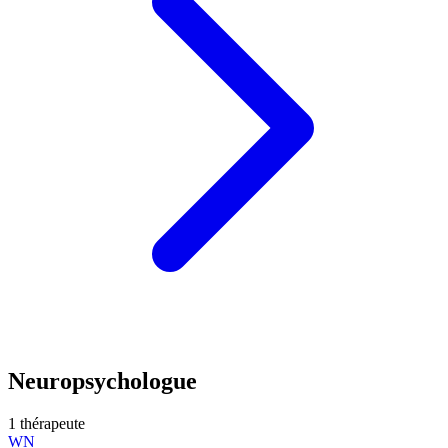
Neuropsychologue
1 thérapeute
WN