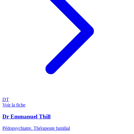
DT
Voir la fiche
Dr Emmanuel Thill
Pédopsychiatre. Thérapeute familial