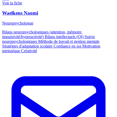
Voir la fiche
Waelkens Naomi
Neuropsychologue
Bilans neuropsychologiques (attention, mémoire,
impulsivité/hyperactivité) Bilans intellectuels (QI) Suivis
neuropsychologiques Méthode de travail et gestion mentale
Stratégies d'adaptation scolaire Confiance en soi Motivation
intrinsèque Créativité