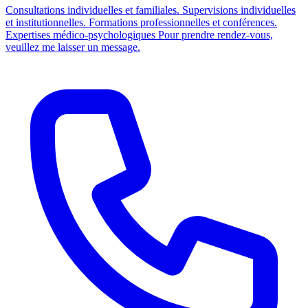
Consultations individuelles et familiales. Supervisions individuelles
et institutionnelles. Formations professionnelles et conférences.
Expertises médico-psychologiques Pour prendre rendez-vous,
veuillez me laisser un message.