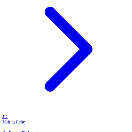
JD
Voir la fiche