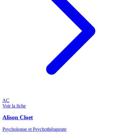
AC
Voir la fiche
Alison Cloet
Psychologue et Psychothérapeute