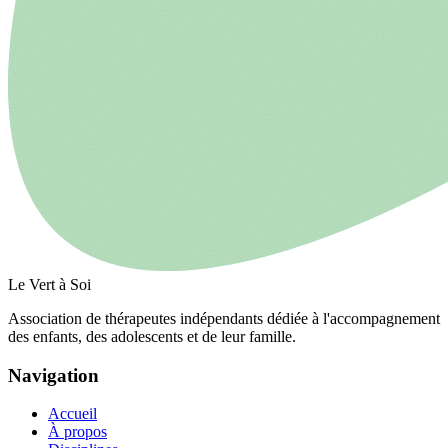
Le Vert à Soi
Association de thérapeutes indépendants dédiée à l'accompagnement
des enfants, des adolescents et de leur famille.
Navigation
Accueil
À propos