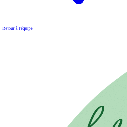
Retour à l'équipe