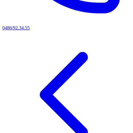
0486/92.34.55