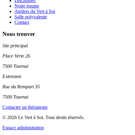
Disciplines
Notre équipe
Ateliers du Vert à Soi
Salle polyvalente
Contact
Nous trouver
Site principal
Place Verte 26
7500 Tournai
Extension
Rue du Rempart 35
7500 Tournai
Contacter un thérapeute
© 2026 Le Vert à Soi. Tous droits réservés.
Espace administration