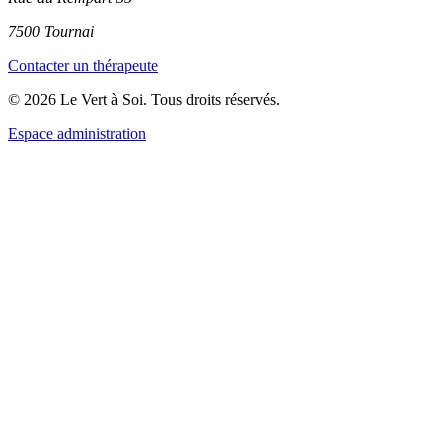
7500 Tournai
Contacter un thérapeute
© 2026 Le Vert à Soi. Tous droits réservés.
Espace administration