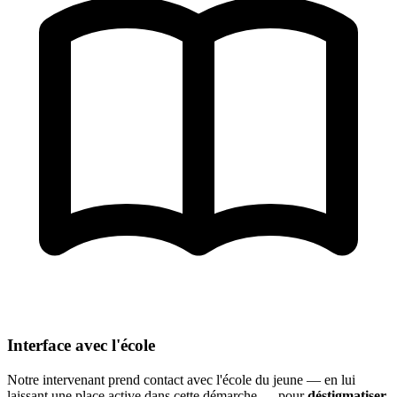
Interface avec l'école
Notre intervenant prend contact avec l'école du jeune — en lui
laissant une place active dans cette démarche — pour
déstigmatiser