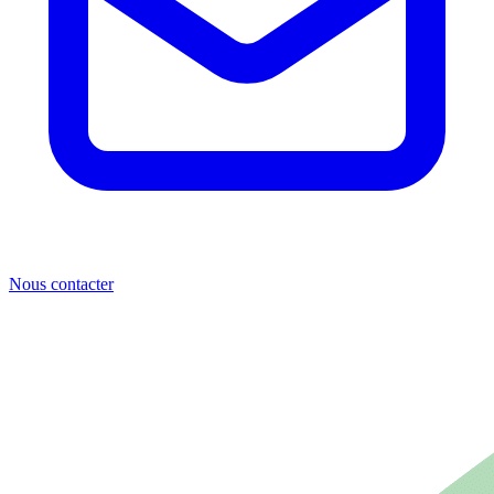
Nous contacter