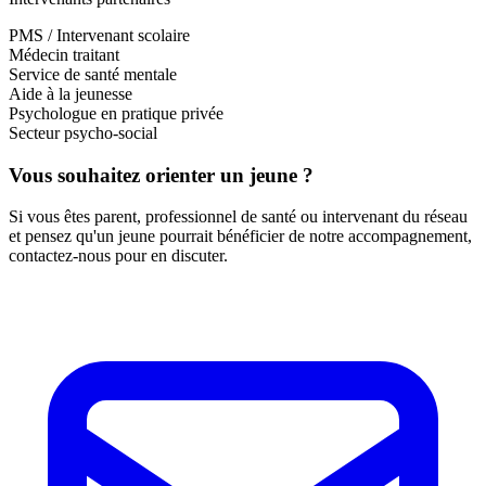
PMS / Intervenant scolaire
Médecin traitant
Service de santé mentale
Aide à la jeunesse
Psychologue en pratique privée
Secteur psycho-social
Vous souhaitez orienter un jeune ?
Si vous êtes parent, professionnel de santé ou intervenant du réseau
et pensez qu'un jeune pourrait bénéficier de notre accompagnement,
contactez-nous pour en discuter.