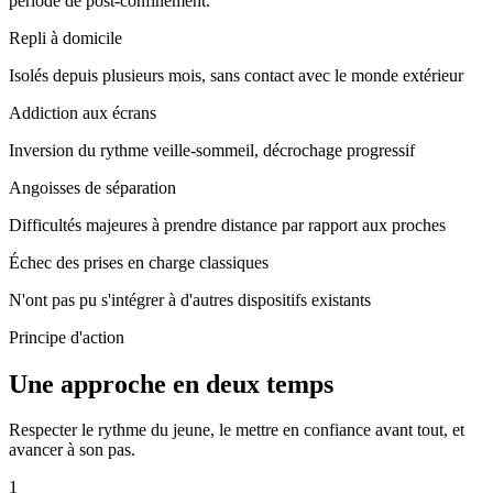
période de post-confinement.
Repli à domicile
Isolés depuis plusieurs mois, sans contact avec le monde extérieur
Addiction aux écrans
Inversion du rythme veille-sommeil, décrochage progressif
Angoisses de séparation
Difficultés majeures à prendre distance par rapport aux proches
Échec des prises en charge classiques
N'ont pas pu s'intégrer à d'autres dispositifs existants
Principe d'action
Une approche en deux temps
Respecter le rythme du jeune, le mettre en confiance avant tout, et
avancer à son pas.
1