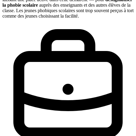
la phobie scolaire
auprès des enseignants et des autres élèves de la
classe. Les jeunes phobiques scolaires sont trop souvent perçus à tort
comme des jeunes choisissant la facilité.