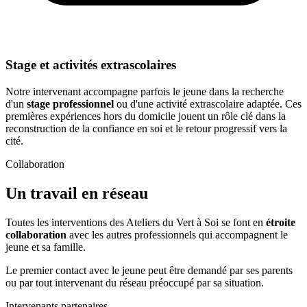
Stage et activités extrascolaires
Notre intervenant accompagne parfois le jeune dans la recherche
d'un
stage professionnel
ou d'une activité extrascolaire adaptée. Ces
premières expériences hors du domicile jouent un rôle clé dans la
reconstruction de la confiance en soi et le retour progressif vers la
cité.
Collaboration
Un travail en réseau
Toutes les interventions des Ateliers du Vert à Soi se font en
étroite
collaboration
avec les autres professionnels qui accompagnent le
jeune et sa famille.
Le premier contact avec le jeune peut être demandé par ses parents
ou par tout intervenant du réseau préoccupé par sa situation.
Intervenants partenaires