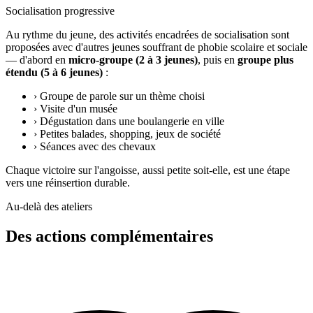
Socialisation progressive
Au rythme du jeune, des activités encadrées de socialisation sont
proposées avec d'autres jeunes souffrant de phobie scolaire et sociale
— d'abord en
micro-groupe (2 à 3 jeunes)
, puis en
groupe plus
étendu (5 à 6 jeunes)
:
›
Groupe de parole sur un thème choisi
›
Visite d'un musée
›
Dégustation dans une boulangerie en ville
›
Petites balades, shopping, jeux de société
›
Séances avec des chevaux
Chaque victoire sur l'angoisse, aussi petite soit-elle, est une étape
vers une réinsertion durable.
Au-delà des ateliers
Des actions complémentaires