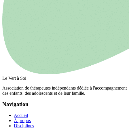
Le Vert à Soi
Association de thérapeutes indépendants dédiée à l'accompagnement
des enfants, des adolescents et de leur famille.
Navigation
Accueil
À propos
Disciplines