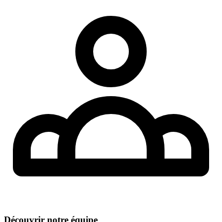
Découvrir notre équipe