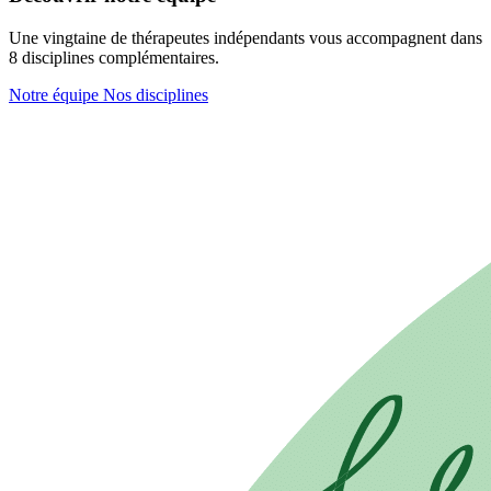
Une vingtaine de thérapeutes indépendants vous accompagnent dans
8 disciplines complémentaires.
Notre équipe
Nos disciplines