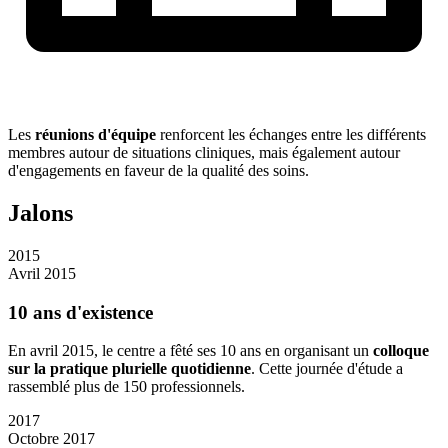
Les
réunions d'équipe
renforcent les échanges entre les différents
membres autour de situations cliniques, mais également autour
d'engagements en faveur de la qualité des soins.
Jalons
2015
Avril 2015
10 ans d'existence
En avril 2015, le centre a fêté ses 10 ans en organisant un
colloque
sur la pratique plurielle quotidienne
. Cette journée d'étude a
rassemblé plus de 150 professionnels.
2017
Octobre 2017