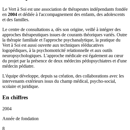
Le Vert à Soi est une association de thérapeutes indépendants fondée
en
2004
et dédiée à l'accompagnement des enfants, des adolescents
et des familles.
Le centre de consultations a, dès son origine, veillé à intégrer des
approches thérapeutiques issues de courants théoriques variés. Outre
la thérapie familiale et l'approche psychanalytique, la pratique du
Vert à Soi est aussi ouverte aux techniques rééducatives
logopédiques, à la psychomotricité relationnelle et aux outils
neuropsychologiques. L'approche médicale est également au cœur
du projet par la présence de deux médecins pédopsychiatres et d'une
médecin pédiatre.
L'équipe développe, depuis sa création, des collaborations avec les
intervenants extérieurs issus du champ médical, psycho-social,
scolaire et juridique.
En chiffres
2004
Année de fondation
8