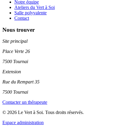
Notre équipe
Ateliers du Vert à Soi
Salle polyvalente
Contact
Nous trouver
Site principal
Place Verte 26
7500 Tournai
Extension
Rue du Rempart 35
7500 Tournai
Contacter un thérapeute
© 2026 Le Vert à Soi. Tous droits réservés.
Espace administration