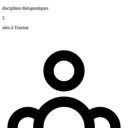
disciplines thérapeutiques
2
sites à Tournai