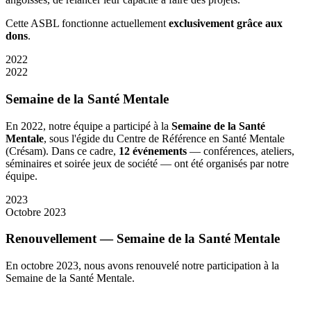
Cette ASBL fonctionne actuellement
exclusivement grâce aux
dons
.
2022
2022
Semaine de la Santé Mentale
En 2022, notre équipe a participé à la
Semaine de la Santé
Mentale
, sous l'égide du Centre de Référence en Santé Mentale
(Crésam). Dans ce cadre,
12 événements
— conférences, ateliers,
séminaires et soirée jeux de société — ont été organisés par notre
équipe.
2023
Octobre 2023
Renouvellement — Semaine de la Santé Mentale
En octobre 2023, nous avons renouvelé notre participation à la
Semaine de la Santé Mentale.