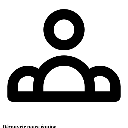
Découvrir notre équipe