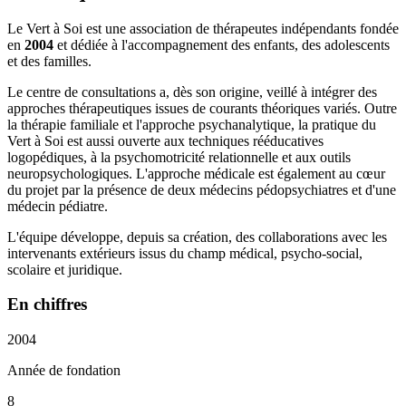
Le Vert à Soi est une association de thérapeutes indépendants fondée
en
2004
et dédiée à l'accompagnement des enfants, des adolescents
et des familles.
Le centre de consultations a, dès son origine, veillé à intégrer des
approches thérapeutiques issues de courants théoriques variés. Outre
la thérapie familiale et l'approche psychanalytique, la pratique du
Vert à Soi est aussi ouverte aux techniques rééducatives
logopédiques, à la psychomotricité relationnelle et aux outils
neuropsychologiques. L'approche médicale est également au cœur
du projet par la présence de deux médecins pédopsychiatres et d'une
médecin pédiatre.
L'équipe développe, depuis sa création, des collaborations avec les
intervenants extérieurs issus du champ médical, psycho-social,
scolaire et juridique.
En chiffres
2004
Année de fondation
8