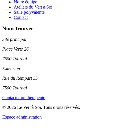
Notre équipe
Ateliers du Vert à Soi
Salle polyvalente
Contact
Nous trouver
Site principal
Place Verte 26
7500 Tournai
Extension
Rue du Rempart 35
7500 Tournai
Contacter un thérapeute
© 2026 Le Vert à Soi. Tous droits réservés.
Espace administration