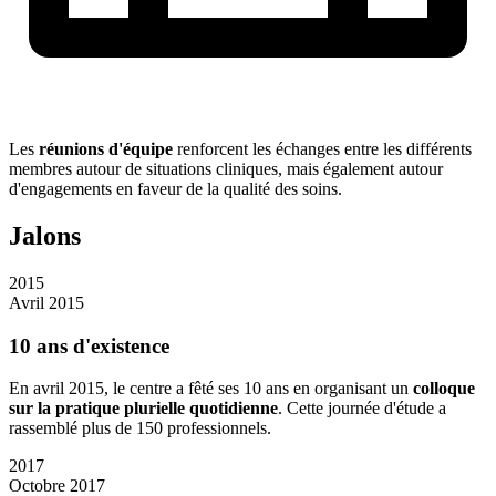
Les
réunions d'équipe
renforcent les échanges entre les différents
membres autour de situations cliniques, mais également autour
d'engagements en faveur de la qualité des soins.
Jalons
2015
Avril 2015
10 ans d'existence
En avril 2015, le centre a fêté ses 10 ans en organisant un
colloque
sur la pratique plurielle quotidienne
. Cette journée d'étude a
rassemblé plus de 150 professionnels.
2017
Octobre 2017