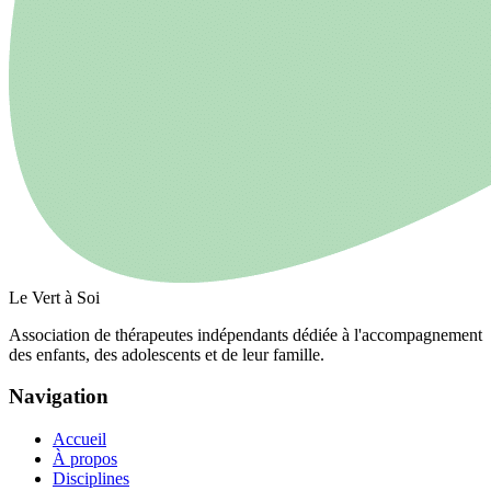
Le Vert à Soi
Association de thérapeutes indépendants dédiée à l'accompagnement
des enfants, des adolescents et de leur famille.
Navigation
Accueil
À propos
Disciplines