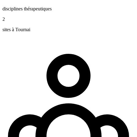
disciplines thérapeutiques
2
sites à Tournai