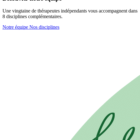
Une vingtaine de thérapeutes indépendants vous accompagnent dans
8 disciplines complémentaires.
Notre équipe
Nos disciplines