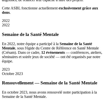
Cette ASBL fonctionne actuellement
exclusivement grâce aux
dons
.
2022
2022
Semaine de la Santé Mentale
En 2022, notre équipe a participé à la
Semaine de la Santé
Mentale
, sous l'égide du Centre de Référence en Santé Mentale
(Crésam). Dans ce cadre,
12 événements
— conférences, ateliers,
séminaires et soirée jeux de société — ont été organisés par notre
équipe.
2023
Octobre 2023
Renouvellement — Semaine de la Santé Mentale
En octobre 2023, nous avons renouvelé notre participation à la
Semaine de la Santé Mentale.